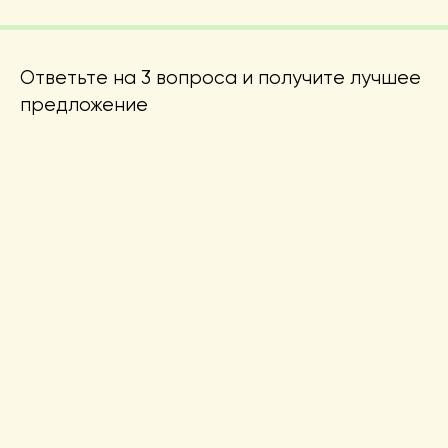
Ответьте на 3 вопроса и получите лучшее
предложение