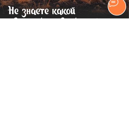
Финансовые условия
Техническое состояние