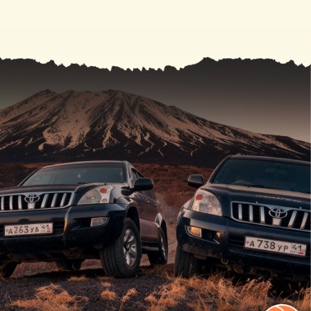
Условия и ограничения