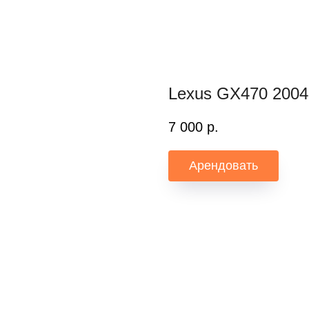
Lexus GX470 2004
7 000
р.
Арендовать