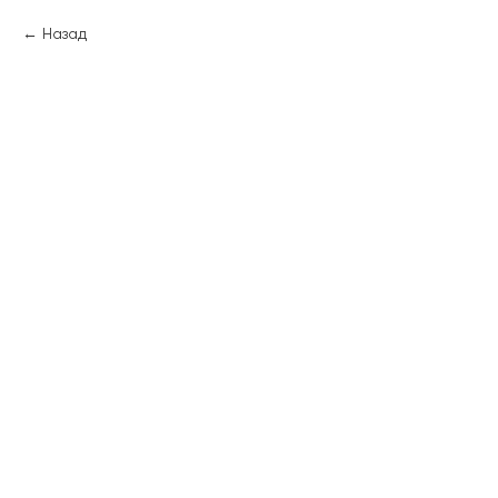
Назад