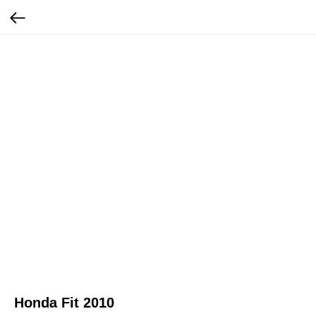
Honda Fit 2010