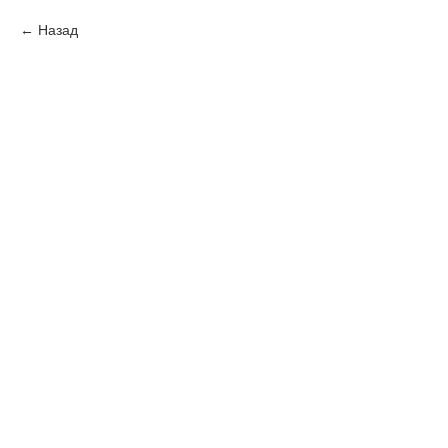
Назад