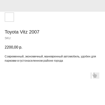
Toyota Vitz 2007
SKU:
2200,00
р.
Современный, экономичный, маневренный автомобиль, удобен для
парковки в густонаселенном районе города